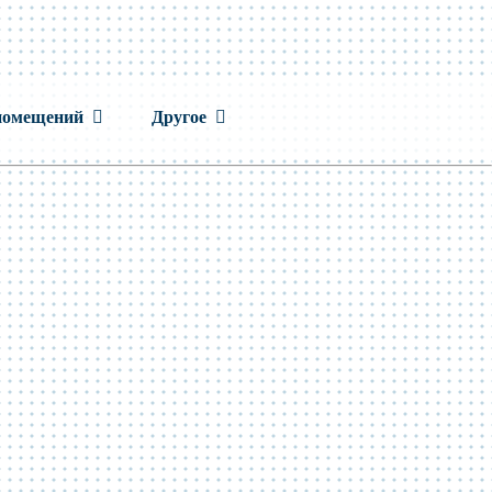
помещений
Другое