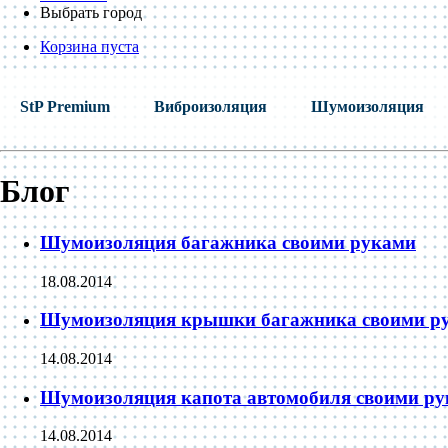
Выбрать город
Корзина пуста
StP Premium
Виброизоляция
Шумоизоляция
Блог
Шумоизоляция багажника своими руками
18.08.2014
Шумоизоляция крышки багажника своими р
14.08.2014
Шумоизоляция капота автомобиля своими р
14.08.2014