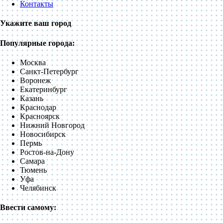
Контакты
Укажите ваш город
Популярные города:
Москва
Санкт-Петербург
Воронеж
Екатеринбург
Казань
Краснодар
Красноярск
Нижний Новгород
Новосибирск
Пермь
Ростов-на-Дону
Самара
Тюмень
Уфа
Челябинск
Ввести самому: