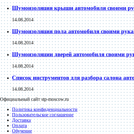
Шумоизоляция крыши автомобиля своими р
14.08.2014
Шумоизоляция пола автомобиля своими рук
14.08.2014
Шумоизоляции дверей автомобиля своими ру
14.08.2014
Список инструментов для разбора салона авт
14.08.2014
Официальный сайт stp-moscow.ru
Политика конфиденциальности
Пользовательское соглашение
Доставка
Оплата
Обучение