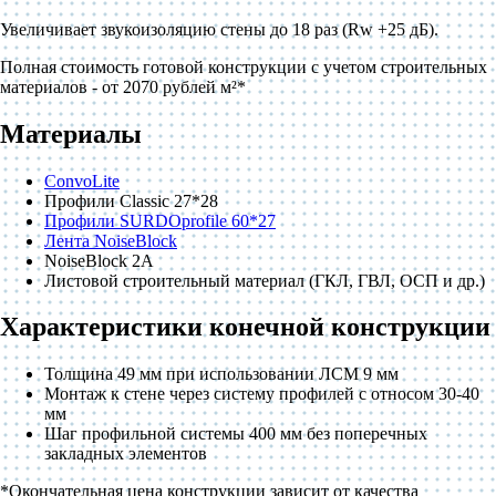
Увеличивает звукоизоляцию стены до 18 раз (Rw +25 дБ).
Полная стоимость готовой конструкции с учетом строительных
материалов - от 2070 рублей м²*
Материалы
ConvoLite
Профили Classic 27*28
Профили SURDOprofile 60*27
Лента NoiseBlock
NoiseBlock 2A
Листовой строительный материал (ГКЛ, ГВЛ, ОСП и др.)
Характеристики конечной конструкции
Толщина 49 мм при использовании ЛСМ 9 мм
Монтаж к стене через систему профилей с относом 30-40
мм
Шаг профильной системы 400 мм без поперечных
закладных элементов
*Окончательная цена конструкции зависит от качества