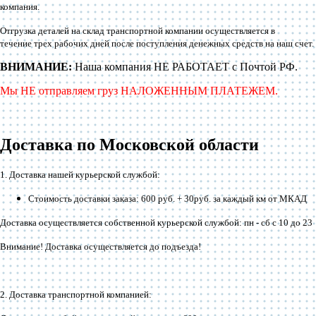
компания.
Отгрузка деталей на склад транспортной компании осуществляется в
течение трех рабочих дней после поступления денежных средств на наш счет.
ВНИМАНИЕ:
Наша компания НЕ РАБОТАЕТ с Почтой РФ.
Мы НЕ отправляем груз НАЛОЖЕННЫМ ПЛАТЕЖЕМ.
Доставка по Московской области
1. Доставка нашей курьерской службой:
Стоимость доставки заказа: 600 руб. + 30руб. за каждый км от МКАД
Доставка осуществляется собственной курьерской службой: пн - сб с 10 до 23
Внимание! Доставка осуществляется до подъезда!
2. Доставка транспортной компанией: