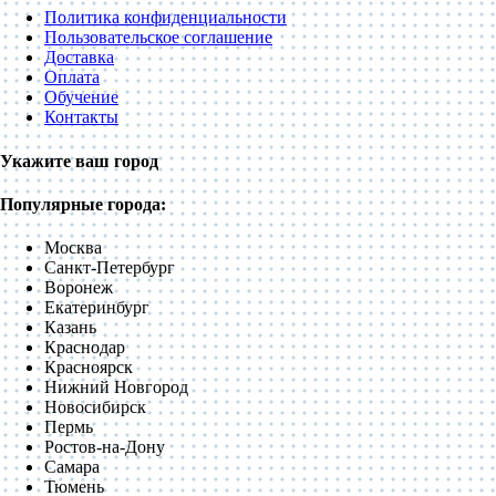
Политика конфиденциальности
Пользовательское соглашение
Доставка
Оплата
Обучение
Контакты
Укажите ваш город
Популярные города:
Москва
Санкт-Петербург
Воронеж
Екатеринбург
Казань
Краснодар
Красноярск
Нижний Новгород
Новосибирск
Пермь
Ростов-на-Дону
Самара
Тюмень