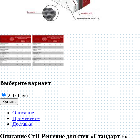
Выберите вариант
2 070 руб.
Купить
Описание
Применение
Доставка
Описание СтП Решение для стен «Стандарт +»