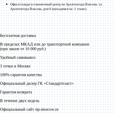
Офиса/склада/установочный центр на Архитектора Власова: ул.
Архитектора Власова, дом 6 (находимся на -1 этаже).
Бесплатная доставка
В пределах МКАД или до транспортной компании
(при заказе от 10 000 руб.)
Удобный самовывоз
3 точки в Москве
100% гарантия качества
Официальный дилер ГК «Стандартпласт»
Гарантия возврата
В течение двух недель
Официальный сайт stp-moscow.ru