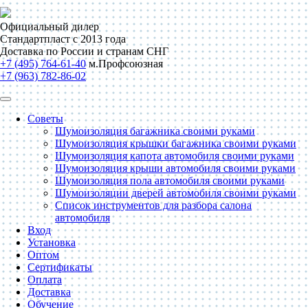
Официальный дилер
Стандартпласт с 2013 года
Доставка по России и странам СНГ
+7 (495) 764-61-40
м.Профсоюзная
+7 (963) 782-86-02
Советы
Шумоизоляция багажника своими руками
Шумоизоляция крышки багажника своими руками
Шумоизоляция капота автомобиля своими руками
Шумоизоляция крыши автомобиля своими руками
Шумоизоляция пола автомобиля своими руками
Шумоизоляции дверей автомобиля своими руками
Список инструментов для разбора салона
автомобиля
Вход
Установка
Оптом
Сертификаты
Оплата
Доставка
Обучение