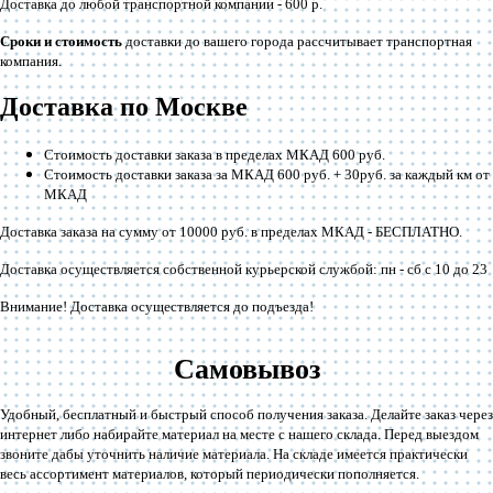
Доставка до любой транспортной компании -
600 р
.
Сроки и стоимость
доставки до вашего города рассчитывает транспортная
компания.
Доставка по Москве
Стоимость доставки заказа в пределах МКАД 600 руб.
Стоимость доставки заказа за МКАД 600 руб. + 30руб. за каждый км от
МКАД
Доставка заказа на сумму от 10000 руб. в пределах МКАД -
БЕСПЛАТНО
.
Доставка осуществляется собственной курьерской службой: пн - сб с 10 до 23
Внимание! Доставка осуществляется до подъезда!
Самовывоз
Удобный, бесплатный и быстрый способ получения заказа. Делайте заказ через
интернет либо набирайте материал на месте с нашего склада. Перед выездом
звоните дабы уточнить наличие материала. На складе имеется практически
весь ассортимент материалов, который периодически пополняется.