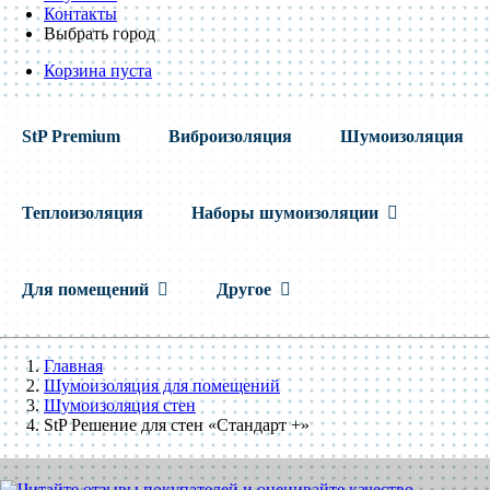
Контакты
Выбрать город
Корзина пуста
StP Premium
Виброизоляция
Шумоизоляция
Теплоизоляция
Наборы шумоизоляции
Для помещений
Другое
Главная
Шумоизоляция для помещений
Шумоизоляция стен
StP Решение для стен «Стандарт +»