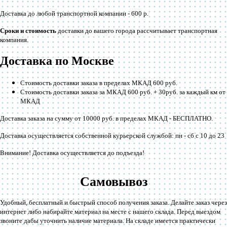
Доставка до любой транспортной компании -
600 р
.
Сроки и стоимость
доставки до вашего города рассчитывает транспортная
компания.
Доставка по Москве
Стоимость доставки заказа в пределах МКАД 600 руб.
Стоимость доставки заказа за МКАД 600 руб. + 30руб. за каждый км от
МКАД
Доставка заказа на сумму от 10000 руб. в пределах МКАД -
БЕСПЛАТНО
.
Доставка осуществляется собственной курьерской службой: пн - сб с 10 до 23
Внимание! Доставка осуществляется до подъезда!
Самовывоз
Удобный, бесплатный и быстрый способ получения заказа. Делайте заказ через
интернет либо набирайте материал на месте с нашего склада. Перед выездом
звоните дабы уточнить наличие материала. На складе имеется практически