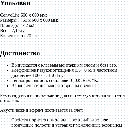
Упаковка
ConvoLite 600 х 600 мм:
Размеры - 450 х 600 х 600 мм;
Площадь – 7,2 м2;
Вес – 7,1 кг;
Количество - 20 шт.
Достоинства
Выпускается с клеевым монтажным слоем и без него.
Коэффициент звукопоглощения 0,5 - 0,65 в частотном
диапазоне 1000 – 3150 Гц.
Теплопроводность составляет 0,025 Вт/м*К.
Экологичен и не выделяет вредных веществ.
Рекомендуется использование для систем звукоизоляции стен и
потолков.
Акустический эффект достигается за счет:
Свойств пористого материала, который заполняет
воздушные полости и устраняет межслойные резонансы.