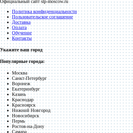
Официальный сайт stp-moscow.ru
Политика конфиденциальности
Пользовательское соглашение
Доставка
Оплата
Обучение
Контакты
Укажите ваш город
Популярные города:
Москва
Санкт-Петербург
Воронеж
Екатеринбург
Казань
Краснодар
Красноярск
Нижний Новгород
Новосибирск
Пермь
Ростов-на-Дону
Самара