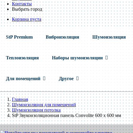
Контакты
Выбрать город
Корзина пуста
StP Premium
Виброизоляция
Шумоизоляция
Теплоизоляция
Наборы шумоизоляции
Для помещений
Другое
Главная
Шумоизоляция для помещений
Шумоизоляция потолка
StP Звукоизоляционная панель Convolite 600 x 600 мм