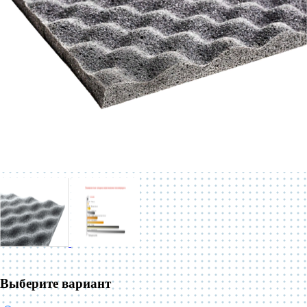
Выберите вариант