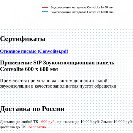
Сертификаты
Отказное письмо (Convolite).pdf
Применение StP Звукоизоляционная панель
Convolite 600 x 600 мм
Применяется при установке систем дополнительной
звукоизоляции в качестве заполнителя пустот обрешетки.
Доставка по России
Доставка до любой ТК -
600 руб
., при заказе до 10 000 руб. Свыше 10 000 руб.
доставка до ТК -
бесплатно
.