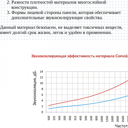
Разности плотностей материалов многослойной
конструкции.
Формы лицевой стороны панели, которая обеспечивает
дополнительные звукоизолирующие свойства.
Данный материал безопасен, не выделяет токсичных веществ,
имеет долгий срок жизни, легок и удобен в применении.