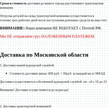
Сроки и стоимость
доставки до вашего города рассчитывает транспортная
компания.
Отгрузка деталей на склад транспортной компании осуществляется в
течение трех рабочих дней после поступления денежных средств на наш счет.
ВНИМАНИЕ:
Наша компания НЕ РАБОТАЕТ с Почтой РФ.
Мы НЕ отправляем груз НАЛОЖЕННЫМ ПЛАТЕЖЕМ.
Доставка по Московской области
1. Доставка нашей курьерской службой:
Стоимость доставки заказа: 600 руб. + 30руб. за каждый км от МКАД
Доставка осуществляется собственной курьерской службой: пн - сб с 10 до 23
Внимание! Доставка осуществляется до подъезда!
2. Доставка транспортной компанией: