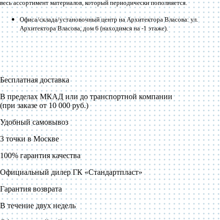
весь ассортимент материалов, который периодически пополняется.
Офиса/склада/установочный центр на Архитектора Власова: ул.
Архитектора Власова, дом 6 (находимся на -1 этаже).
Бесплатная доставка
В пределах МКАД или до транспортной компании
(при заказе от 10 000 руб.)
Удобный самовывоз
3 точки в Москве
100% гарантия качества
Официальный дилер ГК «Стандартпласт»
Гарантия возврата
В течение двух недель