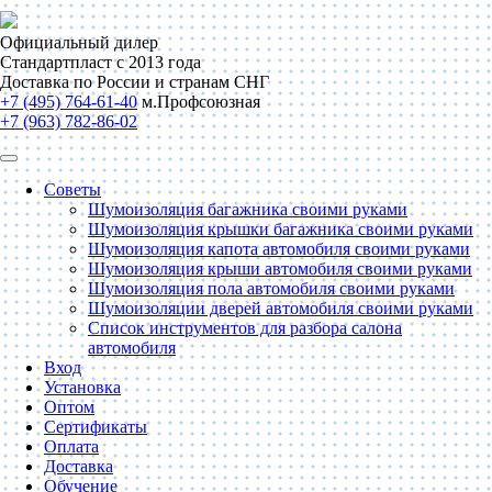
Официальный дилер
Стандартпласт с 2013 года
Доставка по России и странам СНГ
+7 (495) 764-61-40
м.Профсоюзная
+7 (963) 782-86-02
Советы
Шумоизоляция багажника своими руками
Шумоизоляция крышки багажника своими руками
Шумоизоляция капота автомобиля своими руками
Шумоизоляция крыши автомобиля своими руками
Шумоизоляция пола автомобиля своими руками
Шумоизоляции дверей автомобиля своими руками
Список инструментов для разбора салона
автомобиля
Вход
Установка
Оптом
Сертификаты
Оплата
Доставка
Обучение