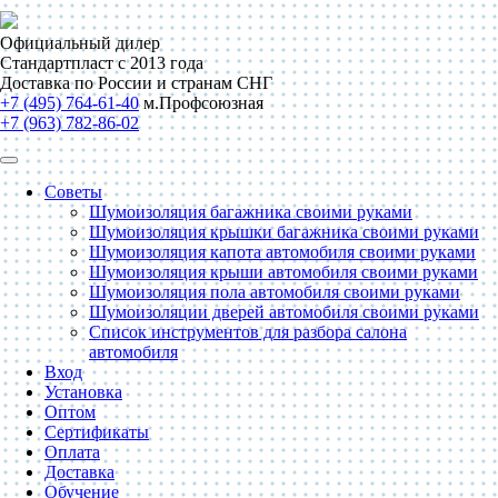
Официальный дилер
Стандартпласт с 2013 года
Доставка по России и странам СНГ
+7 (495) 764-61-40
м.Профсоюзная
+7 (963) 782-86-02
Советы
Шумоизоляция багажника своими руками
Шумоизоляция крышки багажника своими руками
Шумоизоляция капота автомобиля своими руками
Шумоизоляция крыши автомобиля своими руками
Шумоизоляция пола автомобиля своими руками
Шумоизоляции дверей автомобиля своими руками
Список инструментов для разбора салона
автомобиля
Вход
Установка
Оптом
Сертификаты
Оплата
Доставка
Обучение