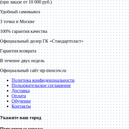
(при заказе от 10 000 руб.)
Удобный самовывоз
3 точки в Москве
100% гарантия качества
Официальный дилер ГК «Стандартпласт»
Гарантия возврата
В течение двух недель
Официальный сайт stp-moscow.ru
Политика конфиденциальности
Пользовательское соглашение
Доставка
Оплата
Обучение
Контакты
Укажите ваш город
Популярные города: