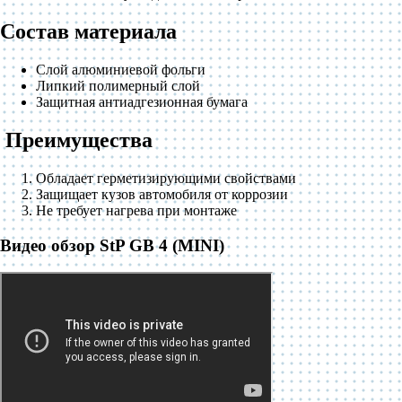
Состав материала
Слой алюминиевой фольги
Липкий полимерный слой
Защитная антиадгезионная бумага
Преимущества
Обладает герметизирующими свойствами
Защищает кузов автомобиля от коррозии
Не требует нагрева при монтаже
Видео обзор StP GB 4 (MINI)