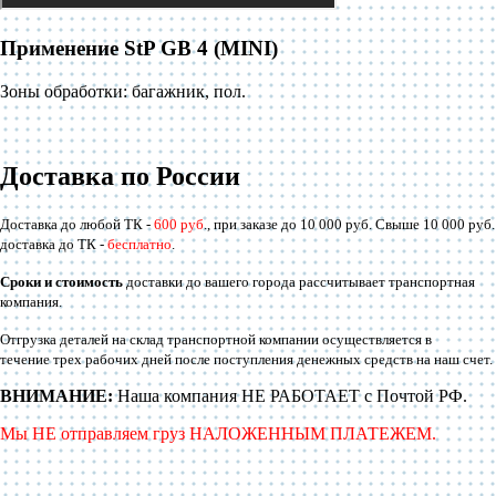
Применение StP GB 4 (MINI)
Зоны обработки:
багажник, пол.
Доставка по России
Доставка до любой ТК -
600 руб
., при заказе до 10 000 руб. Свыше 10 000 руб.
доставка до ТК -
бесплатно
.
Сроки и стоимость
доставки до вашего города рассчитывает транспортная
компания.
Отгрузка деталей на склад транспортной компании осуществляется в
течение трех рабочих дней после поступления денежных средств на наш счет.
ВНИМАНИЕ:
Наша компания НЕ РАБОТАЕТ с Почтой РФ.
Мы НЕ отправляем груз НАЛОЖЕННЫМ ПЛАТЕЖЕМ.