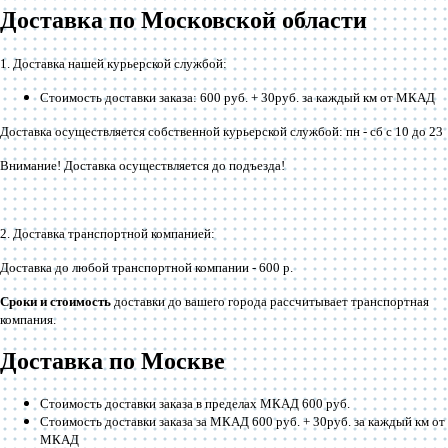
Доставка по Московской области
1. Доставка нашей курьерской службой:
Стоимость доставки заказа: 600 руб. + 30руб. за каждый км от МКАД
Доставка осуществляется собственной курьерской службой: пн - сб с 10 до 23
Внимание! Доставка осуществляется до подъезда!
2. Доставка транспортной компанией:
Доставка до любой транспортной компании -
600 р
.
Сроки и стоимость
доставки до вашего города рассчитывает транспортная
компания.
Доставка по Москве
Стоимость доставки заказа в пределах МКАД 600 руб.
Стоимость доставки заказа за МКАД 600 руб. + 30руб. за каждый км от
МКАД