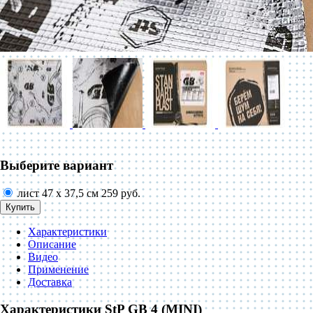
Выберите вариант
лист 47 х 37,5 см
259 руб.
Купить
Характеристики
Описание
Видео
Применение
Доставка
Характеристики StP GB 4 (MINI)