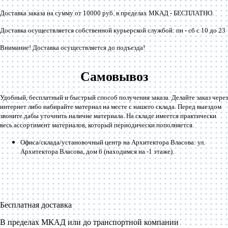
Доставка заказа на сумму от 10000 руб. в пределах МКАД -
БЕСПЛАТНО
.
Доставка осуществляется собственной курьерской службой: пн - сб с 10 до 23
Внимание! Доставка осуществляется до подъезда!
Самовывоз
Удобный, бесплатный и быстрый способ получения заказа. Делайте заказ через
интернет либо набирайте материал на месте с нашего склада. Перед выездом
звоните дабы уточнить наличие материала. На складе имеется практически
весь ассортимент материалов, который периодически пополняется.
Офиса/склада/установочный центр на Архитектора Власова: ул.
Архитектора Власова, дом 6 (находимся на -1 этаже).
Бесплатная доставка
В пределах МКАД или до транспортной компании