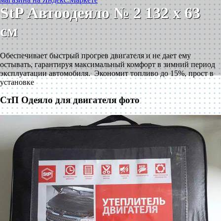
StP Автоодеяло № 2 132 x 63
см
Обеспечивает быстрый прогрев двигателя и не дает ему
остывать, гарантируя максимальный комфорт в зимний период
эксплуатации автомобиля. Экономит топливо до 15%, прост в
установке
СтП Одеяло для двигателя фото