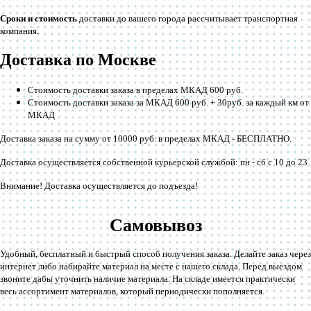
Сроки и стоимость
доставки до вашего города рассчитывает транспортная
компания.
Доставка по Москве
Стоимость доставки заказа в пределах МКАД 600 руб.
Стоимость доставки заказа за МКАД 600 руб. + 30руб. за каждый км от
МКАД
Доставка заказа на сумму от 10000 руб. в пределах МКАД -
БЕСПЛАТНО
.
Доставка осуществляется собственной курьерской службой: пн - сб с 10 до 23
Внимание! Доставка осуществляется до подъезда!
Самовывоз
Удобный, бесплатный и быстрый способ получения заказа. Делайте заказ через
интернет либо набирайте материал на месте с нашего склада. Перед выездом
звоните дабы уточнить наличие материала. На складе имеется практически
весь ассортимент материалов, который периодически пополняется.