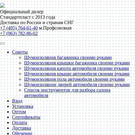
Официальный дилер
Стандартпласт с 2013 года
Доставка по России и странам СНГ
+7 (495) 764-61-40
м.Профсоюзная
+7 (963) 782-86-02
Советы
Шумоизоляция багажника своими руками
Шумоизоляция крышки багажника своими руками
Шумоизоляция капота автомобиля своими руками
Шумоизоляция крыши автомобиля своими руками
Шумоизоляция пола автомобиля своими руками
Шумоизоляции дверей автомобиля своими руками
Список инструментов для разбора салона
автомобиля
Вход
Установка
Оптом
Сертификаты
Оплата
Доставка
Обучение