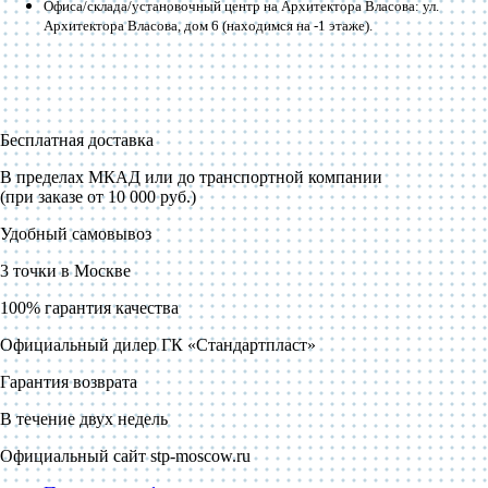
Офиса/склада/установочный центр на Архитектора Власова: ул.
Архитектора Власова, дом 6 (находимся на -1 этаже).
Бесплатная доставка
В пределах МКАД или до транспортной компании
(при заказе от 10 000 руб.)
Удобный самовывоз
3 точки в Москве
100% гарантия качества
Официальный дилер ГК «Стандартпласт»
Гарантия возврата
В течение двух недель
Официальный сайт stp-moscow.ru