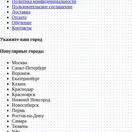
Политика конфиденциальности
Пользовательское соглашение
Доставка
Оплата
Обучение
Контакты
Укажите ваш город
Популярные города:
Москва
Санкт-Петербург
Воронеж
Екатеринбург
Казань
Краснодар
Красноярск
Нижний Новгород
Новосибирск
Пермь
Ростов-на-Дону
Самара
Тюмень
Уфа