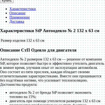
Купить
Характеристики
Описание
Применение
Доставка
Характеристики StP Автоодеяло № 2 132 x 63 см
Размер изделия
132 x 63 см
Описание СтП Одеяло для двигателя
Автоодеяло № 2 размером 132 x 63 см — решение от компании
StP, которое позволяет быстро и эффективно утеплить двигатель
в зимнее время, улучшив опыт от эксплуатации автомобиля.
Оно состоит из пяти прослоек, каждая обладает своими
отличительными характеристиками. Вместе они прошиваются
без подстёжки нитями, что усиливает теплоизоляцию.
Достоинства продукта:
автоодеяло № 2 от бренда StP позволяет экономить
топливо на 15%;
двигатель при помощи утеплителя размером 132 x 63 см