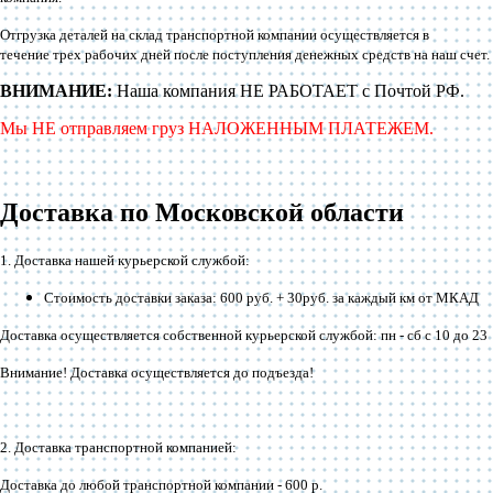
Отгрузка деталей на склад транспортной компании осуществляется в
течение трех рабочих дней после поступления денежных средств на наш счет.
ВНИМАНИЕ:
Наша компания НЕ РАБОТАЕТ с Почтой РФ.
Мы НЕ отправляем груз НАЛОЖЕННЫМ ПЛАТЕЖЕМ.
Доставка по Московской области
1. Доставка нашей курьерской службой:
Стоимость доставки заказа: 600 руб. + 30руб. за каждый км от МКАД
Доставка осуществляется собственной курьерской службой: пн - сб с 10 до 23
Внимание! Доставка осуществляется до подъезда!
2. Доставка транспортной компанией:
Доставка до любой транспортной компании -
600 р
.