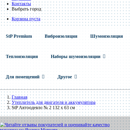
Контакты
Выбрать город
Корзина пуста
StP Premium
Виброизоляция
Шумоизоляция
Теплоизоляция
Наборы шумоизоляции
Для помещений
Другое
Главная
Утеплитель для двигателя и аккумулятора
StP Автоодеяло № 2 132 x 63 см