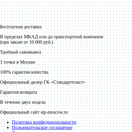
Бесплатная доставка
В пределах МКАД или до транспортной компании
(при заказе от 10 000 руб.)
Удобный самовывоз
3 точки в Москве
100% гарантия качества
Официальный дилер ГК «Стандартпласт»
Гарантия возврата
В течение двух недель
Официальный сайт stp-moscow.ru
Политика конфиденциальности
Пользовательское соглашение