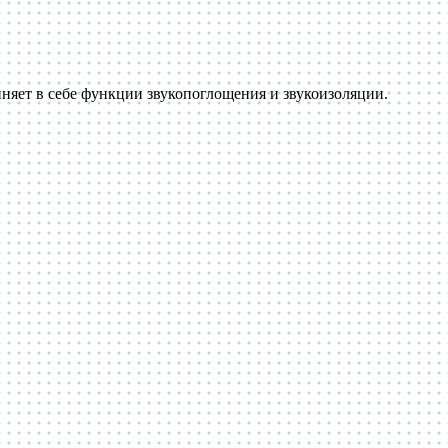
яет в себе функции звукопоглощения и звукоизоляции.