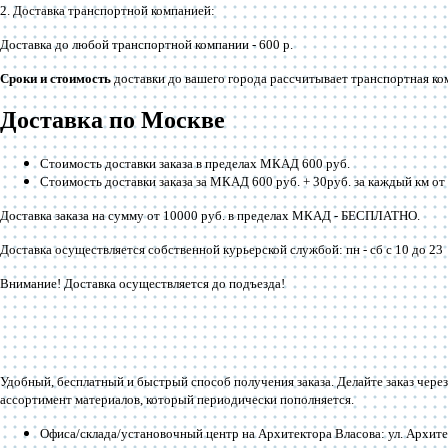
2. Доставка транспортной компанией:
Доставка до любой транспортной компании -
600 р
.
Сроки и стоимость
доставки до вашего города рассчитывает транспортная ко
Доставка по Москве
Стоимость доставки заказа в пределах МКАД 600 руб.
Стоимость доставки заказа за МКАД 600 руб. + 30руб. за каждый км 
Доставка заказа на сумму от 10000 руб. в пределах МКАД -
БЕСПЛАТНО
.
Доставка осуществляется собственной курьерской службой: пн - сб с 10 до 23
Внимание! Доставка осуществляется до подъезда!
Удобный, бесплатный и быстрый способ получения заказа. Делайте заказ через
ассортимент материалов, который периодически пополняется.
Офиса/склада/установочный центр на Архитектора Власова: ул. Архитек