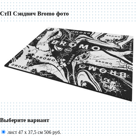
СтП Сэндвич Bromo фото
Выберите вариант
лист 47 х 37,5 см
506 руб.