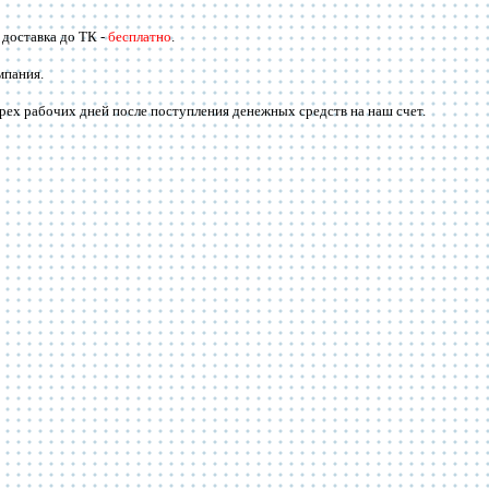
. доставка до ТК -
бесплатно
.
мпания.
трех рабочих дней после поступления денежных средств на наш счет.