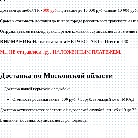
Доставка до любой ТК -
600 руб
., при заказе до 10 000 руб. Свыше 10 000 руб
Сроки и стоимость
доставки до вашего города рассчитывает транспортная ко
Отгрузка деталей на склад транспортной компании осуществляется в течение 
ВНИМАНИЕ:
Наша компания НЕ РАБОТАЕТ с Почтой РФ.
Мы НЕ отправляем груз НАЛОЖЕННЫМ ПЛАТЕЖЕМ.
Доставка по Московской области
1. Доставка нашей курьерской службой:
Стоимость доставки заказа: 600 руб. + 30руб. за каждый км от МКАД
Доставка осуществляется собственной курьерской службой: пн - сб с 10 до 23
Внимание! Доставка осуществляется до подъезда!