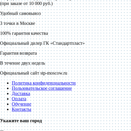
(при заказе от 10 000 руб.)
Удобный самовывоз
3 точки в Москве
100% гарантия качества
Официальный дилер ГК «Стандартпласт»
Гарантия возврата
В течение двух недель
Официальный сайт stp-moscow.ru
Политика конфиденциальности
Пользовательское соглашение
Доставка
Оплата
Обучение
Контакты
Укажите ваш город