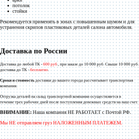
потолок
стойки
Рекомендуется применять в зонах с повышенным шумом и для
устранения скрипов пластиковых деталей салона автомобиля.
Доставка по России
Доставка до любой ТК -
600 руб
., при заказе до 10 000 руб. Свыше 10 000 руб.
доставка до ТК -
бесплатно
.
Сроки и стоимость
доставки до вашего города рассчитывает транспортная
компания.
Отгрузка деталей на склад транспортной компании осуществляется в
течение трех рабочих дней после поступления денежных средств на наш счет.
ВНИМАНИЕ:
Наша компания НЕ РАБОТАЕТ с Почтой РФ.
Мы НЕ отправляем груз НАЛОЖЕННЫМ ПЛАТЕЖЕМ.