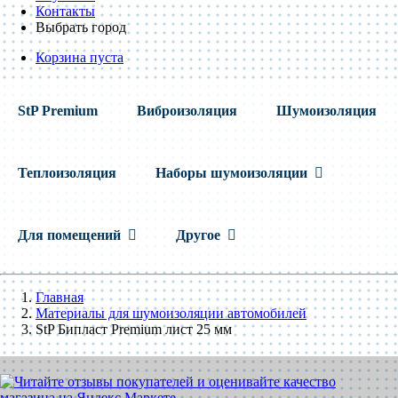
Контакты
Выбрать город
Корзина пуста
StP Premium
Виброизоляция
Шумоизоляция
Теплоизоляция
Наборы шумоизоляции
Для помещений
Другое
Главная
Материалы для шумоизоляции автомобилей
StP Бипласт Premium лист 25 мм