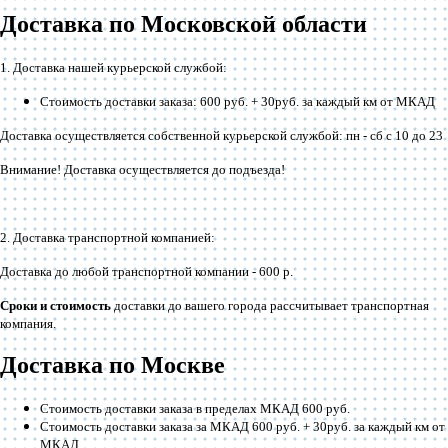
Доставка по Московской области
1. Доставка нашей курьерской службой:
Стоимость доставки заказа: 600 руб. + 30руб. за каждый км от МКАД
Доставка осуществляется собственной курьерской службой: пн - сб с 10 до 23
Внимание! Доставка осуществляется до подъезда!
2. Доставка транспортной компанией:
Доставка до любой транспортной компании -
600 р
.
Сроки и стоимость
доставки до вашего города рассчитывает транспортная
компания.
Доставка по Москве
Стоимость доставки заказа в пределах МКАД 600 руб.
Стоимость доставки заказа за МКАД 600 руб. + 30руб. за каждый км от
МКАД