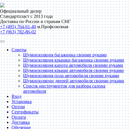
Официальный дилер
Стандартпласт с 2013 года
Доставка по России и странам СНГ
+7 (495) 764-61-40
м.Профсоюзная
+7 (963) 782-86-02
Советы
Шумоизоляция багажника своими руками
Шумоизоляция крышки багажника своими руками
Шумоизоляция капота автомобиля своими руками
Шумоизоляция крыши автомобиля своими руками
Шумоизоляция пола автомобиля своими руками
Шумоизоляции дверей автомобиля своими руками
Список инструментов для разбора салона
автомобиля
Вход
Установка
Оптом
Сертификаты
Оплата
Доставка
Обучение