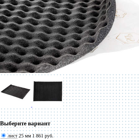
Выберите вариант
лист 25 мм
1 861 руб.