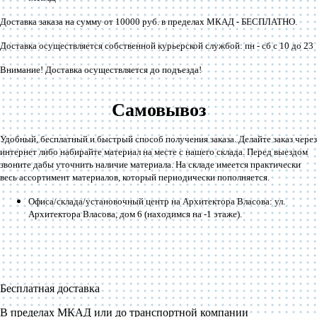
Доставка заказа на сумму от 10000 руб. в пределах МКАД -
БЕСПЛАТНО
.
Доставка осуществляется собственной курьерской службой: пн - сб с 10 до 23
Внимание! Доставка осуществляется до подъезда!
Самовывоз
Удобный, бесплатный и быстрый способ получения заказа. Делайте заказ через
интернет либо набирайте материал на месте с нашего склада. Перед выездом
звоните дабы уточнить наличие материала. На складе имеется практически
весь ассортимент материалов, который периодически пополняется.
Офиса/склада/установочный центр на Архитектора Власова: ул.
Архитектора Власова, дом 6 (находимся на -1 этаже).
Бесплатная доставка
В пределах МКАД или до транспортной компании