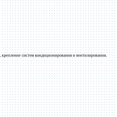
 крепление систем кондиционирования и вентилирования.