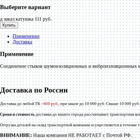
Выберите вариант
д заказ
катушка
111 руб.
Купить
Применение
Доставка
Применение
Соединение стыков шумоизоляционных и виброизлояционных мат
Доставка по России
Доставка до любой ТК -
600 руб
., при заказе до 10 000 руб. Свыше 10 000 руб
Сроки и стоимость
доставки до вашего города рассчитывает транспортная ко
Отгрузка деталей на склад транспортной компании осуществляется в течение 
ВНИМАНИЕ:
Наша компания НЕ РАБОТАЕТ с Почтой РФ.