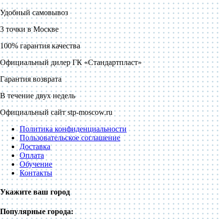
Удобный самовывоз
3 точки в Москве
100% гарантия качества
Официальный дилер ГК «Стандартпласт»
Гарантия возврата
В течение двух недель
Официальный сайт stp-moscow.ru
Политика конфиденциальности
Пользовательское соглашение
Доставка
Оплата
Обучение
Контакты
Укажите ваш город
Популярные города: