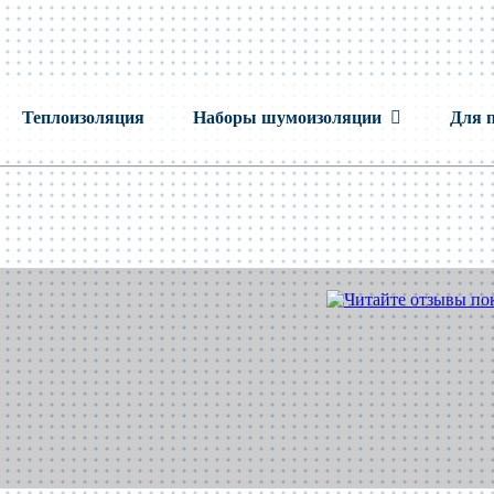
Теплоизоляция
Наборы шумоизоляции
Для 