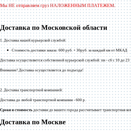
Мы НЕ отправляем груз НАЛОЖЕННЫМ ПЛАТЕЖЕМ.
Доставка по Московской области
1. Доставка нашей курьерской службой:
Стоимость доставки заказа: 600 руб. + 30руб. за каждый км от МКАД
Доставка осуществляется собственной курьерской службой: пн - сб с 10 до 23
Внимание! Доставка осуществляется до подъезда!
2. Доставка транспортной компанией:
Доставка до любой транспортной компании -
600 р
.
Сроки и стоимость
доставки до вашего города рассчитывает транспортная ко
Доставка по Москве