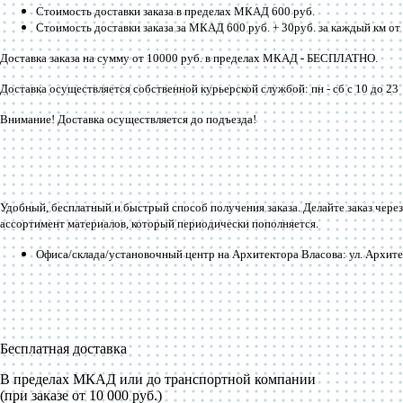
Стоимость доставки заказа в пределах МКАД 600 руб.
Стоимость доставки заказа за МКАД 600 руб. + 30руб. за каждый км 
Доставка заказа на сумму от 10000 руб. в пределах МКАД -
БЕСПЛАТНО
.
Доставка осуществляется собственной курьерской службой: пн - сб с 10 до 23
Внимание! Доставка осуществляется до подъезда!
Удобный, бесплатный и быстрый способ получения заказа. Делайте заказ через
ассортимент материалов, который периодически пополняется.
Офиса/склада/установочный центр на Архитектора Власова: ул. Архитек
Бесплатная доставка
В пределах МКАД или до транспортной компании
(при заказе от 10 000 руб.)