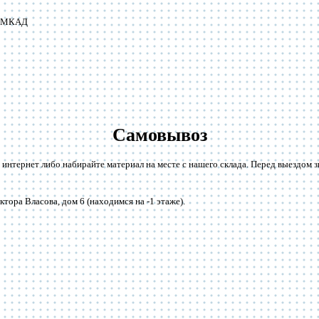
от МКАД
Самовывоз
 интернет либо набирайте материал на месте с нашего склада. Перед выездом 
тора Власова, дом 6 (находимся на -1 этаже).