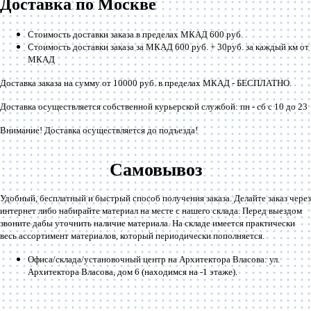
Доставка по Москве
Стоимость доставки заказа в пределах МКАД 600 руб.
Стоимость доставки заказа за МКАД 600 руб. + 30руб. за каждый км от
МКАД
Доставка заказа на сумму от 10000 руб. в пределах МКАД -
БЕСПЛАТНО
.
Доставка осуществляется собственной курьерской службой: пн - сб с 10 до 23
Внимание! Доставка осуществляется до подъезда!
Самовывоз
Удобный, бесплатный и быстрый способ получения заказа. Делайте заказ через
интернет либо набирайте материал на месте с нашего склада. Перед выездом
звоните дабы уточнить наличие материала. На складе имеется практически
весь ассортимент материалов, который периодически пополняется.
Офиса/склада/установочный центр на Архитектора Власова: ул.
Архитектора Власова, дом 6 (находимся на -1 этаже).