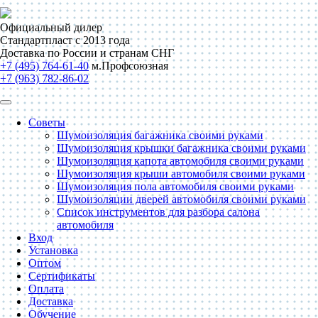
Официальный дилер
Стандартпласт с 2013 года
Доставка по России и странам СНГ
+7 (495) 764-61-40
м.Профсоюзная
+7 (963) 782-86-02
Советы
Шумоизоляция багажника своими руками
Шумоизоляция крышки багажника своими руками
Шумоизоляция капота автомобиля своими руками
Шумоизоляция крыши автомобиля своими руками
Шумоизоляция пола автомобиля своими руками
Шумоизоляции дверей автомобиля своими руками
Список инструментов для разбора салона
автомобиля
Вход
Установка
Оптом
Сертификаты
Оплата
Доставка
Обучение