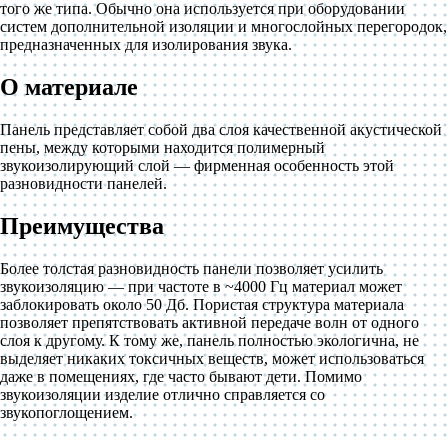
того же типа. Обычно она используется при оборудовании
систем дополнительной изоляции и многослойных перегородок,
предназначенных для изолирования звука.
О материале
Панель представляет собой два слоя качественной акустической
пены, между которыми находится полимерный
звукоизолирующий слой — фирменная особенность этой
разновидности панелей.
Преимущества
Более толстая разновидность панели позволяет усилить
звукоизоляцию — при частоте в ~4000 Гц материал может
заблокировать около 50 Дб. Пористая структура материала
позволяет препятствовать активной передаче волн от одного
слоя к другому. К тому же, панель полностью экологична, не
выделяет никаких токсичных веществ, может использоваться
даже в помещениях, где часто бывают дети. Помимо
звукоизоляции изделие отлично справляется со
звукопоглощением.