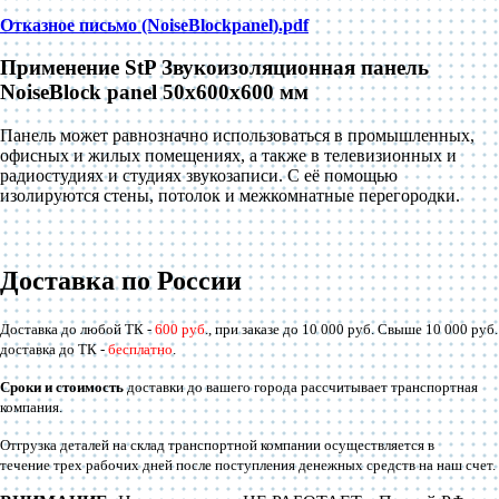
Отказное письмо (NoiseBlockpanel).pdf
Применение StP Звукоизоляционная панель
NoiseBlock panel 50x600x600 мм
Панель может равнозначно использоваться в промышленных,
офисных и жилых помещениях, а также в телевизионных и
радиостудиях и студиях звукозаписи. С её помощью
изолируются стены, потолок и межкомнатные перегородки.
Доставка по России
Доставка до любой ТК -
600 руб
., при заказе до 10 000 руб. Свыше 10 000 руб.
доставка до ТК -
бесплатно
.
Сроки и стоимость
доставки до вашего города рассчитывает транспортная
компания.
Отгрузка деталей на склад транспортной компании осуществляется в
течение трех рабочих дней после поступления денежных средств на наш счет.