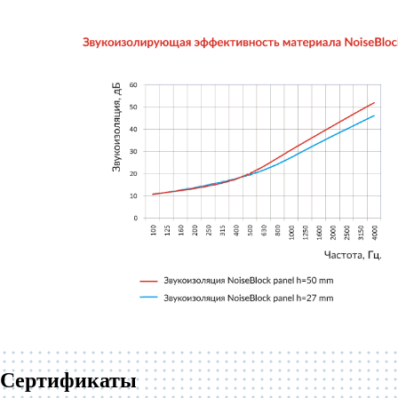
Сертификаты