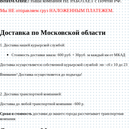
ВНИМАНИЕ:
Наша компания НЕ РАБОТАЕТ с Почтой РФ.
Мы НЕ отправляем груз НАЛОЖЕННЫМ ПЛАТЕЖЕМ.
Доставка по Московской области
1. Доставка нашей курьерской службой:
Стоимость доставки заказа: 600 руб. + 30руб. за каждый км от МКАД
Доставка осуществляется собственной курьерской службой: пн - сб с 10 до 23
Внимание! Доставка осуществляется до подъезда!
2. Доставка транспортной компанией:
Доставка до любой транспортной компании -
600 р
.
Сроки и стоимость
доставки до вашего города рассчитывает транспортная
компания.