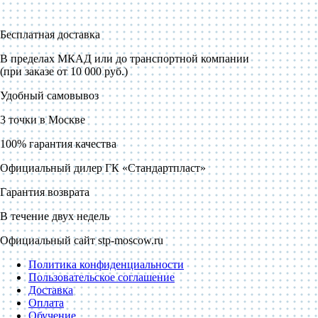
Бесплатная доставка
В пределах МКАД или до транспортной компании
(при заказе от 10 000 руб.)
Удобный самовывоз
3 точки в Москве
100% гарантия качества
Официальный дилер ГК «Стандартпласт»
Гарантия возврата
В течение двух недель
Официальный сайт stp-moscow.ru
Политика конфиденциальности
Пользовательское соглашение
Доставка
Оплата
Обучение