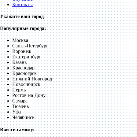
Контакты
Укажите ваш город
Популярные города:
Москва
Санкт-Петербург
Воронеж
Екатеринбург
Казань
Краснодар
Красноярск
Нижний Новгород
Новосибирск
Пермь
Ростов-на-Дону
Самара
Тюмень
Уфа
Челябинск
Ввести самому: