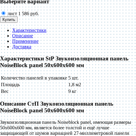
Выберите вариант
лист
1 586 руб.
Купить
Характеристики
Описание
Применение
Доставка
Характеристики StP Звукоизоляционная панель
NoiseBlock panel 50x600x600 мм
Количество панелей в упаковке
5 шт.
Площадь
1,8 м2
Вес
9 кг
Описание СтП Звукоизоляционная панель
NoiseBlock panel 50x600x600 мм
Звукоизоляционная панель Noiseblock panel, имеющая размеры
50х600х600 мм, является более толстой и ещё лучше
защищающей от шумов вариацией 27-миллиметровой панели