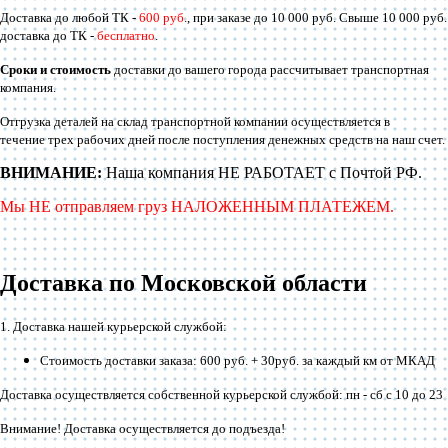
Доставка до любой ТК -
600 руб
., при заказе до 10 000 руб. Свыше 10 000 руб.
доставка до ТК -
бесплатно
.
Сроки и стоимость
доставки до вашего города рассчитывает транспортная
компания.
Отгрузка деталей на склад транспортной компании осуществляется в
течение трех рабочих дней после поступления денежных средств на наш счет.
ВНИМАНИЕ:
Наша компания НЕ РАБОТАЕТ с Почтой РФ.
Мы НЕ отправляем груз НАЛОЖЕННЫМ ПЛАТЕЖЕМ.
Доставка по Московской области
1. Доставка нашей курьерской службой:
Стоимость доставки заказа: 600 руб. + 30руб. за каждый км от МКАД
Доставка осуществляется собственной курьерской службой: пн - сб с 10 до 23
Внимание! Доставка осуществляется до подъезда!