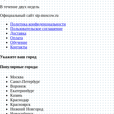
В течение двух недель
Официальный сайт stp-moscow.ru
Политика конфиденциальности
Пользовательское соглашение
Доставка
Оплата
Обучение
Контакты
Укажите ваш город
Популярные города:
Москва
Санкт-Петербург
Воронеж
Екатеринбург
Казань
Краснодар
Красноярск
Нижний Новгород
Новосибирск