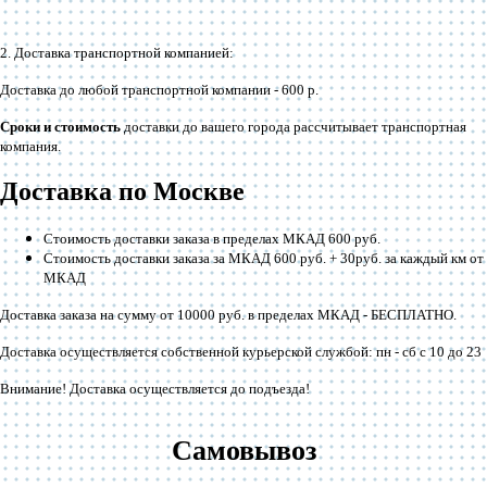
2. Доставка транспортной компанией:
Доставка до любой транспортной компании -
600 р
.
Сроки и стоимость
доставки до вашего города рассчитывает транспортная
компания.
Доставка по Москве
Стоимость доставки заказа в пределах МКАД 600 руб.
Стоимость доставки заказа за МКАД 600 руб. + 30руб. за каждый км от
МКАД
Доставка заказа на сумму от 10000 руб. в пределах МКАД -
БЕСПЛАТНО
.
Доставка осуществляется собственной курьерской службой: пн - сб с 10 до 23
Внимание! Доставка осуществляется до подъезда!
Самовывоз