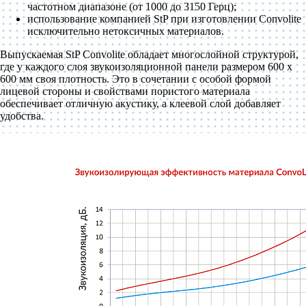
частотном диапазоне (от 1000 до 3150 Герц);
использование компанией StP при изготовлении Convolite
исключительно нетоксичных материалов.
Выпускаемая StP Convolite обладает многослойной структурой,
где у каждого слоя звукоизоляционной панели размером 600 x
600 мм своя плотность. Это в сочетании с особой формой
лицевой стороны и свойствами пористого материала
обеспечивает отличную акустику, а клеевой слой добавляет
удобства.