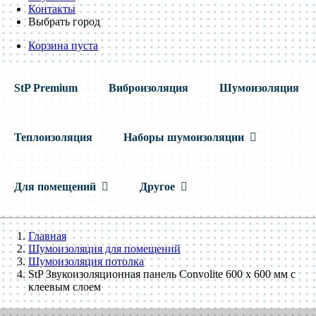
Контакты
Выбрать город
Корзина пуста
StP Premium
Виброизоляция
Шумоизоляция
Теплоизоляция
Наборы шумоизоляции
Для помещений
Другое
Главная
Шумоизоляция для помещений
Шумоизоляция потолка
StP Звукоизоляционная панель Convolite 600 x 600 мм с
клеевым слоем