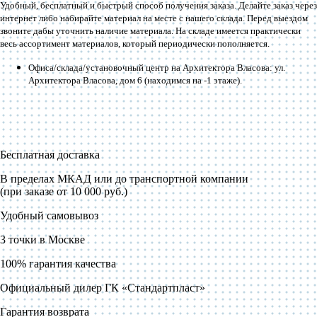
Удобный, бесплатный и быстрый способ получения заказа. Делайте заказ через
интернет либо набирайте материал на месте с нашего склада. Перед выездом
звоните дабы уточнить наличие материала. На складе имеется практически
весь ассортимент материалов, который периодически пополняется.
Офиса/склада/установочный центр на Архитектора Власова: ул.
Архитектора Власова, дом 6 (находимся на -1 этаже).
Бесплатная доставка
В пределах МКАД или до транспортной компании
(при заказе от 10 000 руб.)
Удобный самовывоз
3 точки в Москве
100% гарантия качества
Официальный дилер ГК «Стандартпласт»
Гарантия возврата