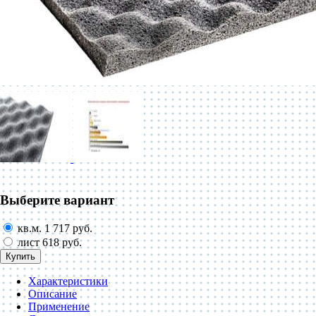
Выберите вариант
кв.м.
1 717 руб.
лист
618 руб.
Купить
Характеристики
Описание
Применение