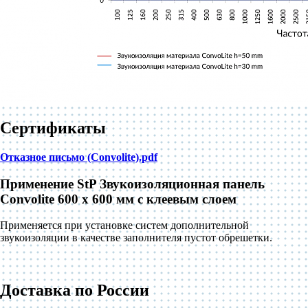
Сертификаты
Отказное письмо (Convolite).pdf
Применение StP Звукоизоляционная панель
Convolite 600 x 600 мм с клеевым слоем
Применяется при установке систем дополнительной
звукоизоляции в качестве заполнителя пустот обрешетки.
Доставка по России