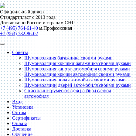
Официальный дилер
Стандартпласт с 2013 года
Доставка по России и странам СНГ
+7 (495) 764-61-40
м.Профсоюзная
+7 (963) 782-86-02
Советы
Шумоизоляция багажника своими руками
Шумоизоляция крышки багажника своими руками
Шумоизоляция капота автомобиля своими руками
Шумоизоляция крыши автомобиля своими руками
Шумоизоляция пола автомобиля своими руками
Шумоизоляции дверей автомобиля своими руками
Список инструментов для разбора салона
автомобиля
Вход
Установка
Оптом
Сертификаты
Оплата
Доставка
Обучение