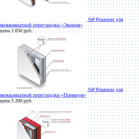
StP Решение для
межкомнатной перегородки «Эконом»
цена 2 050 руб.
StP Решение для
межкомнатной перегородки «Премиум»
цена 5 200 руб.