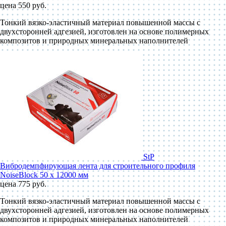
цена 550 руб.
Тонкий вязко-эластичный материал повышенной массы с
двухсторонней адгезией, изготовлен на основе полимерных
композитов и природных минеральных наполнителей
StP
Вибродемпфирующая лента для строительного профиля
NoiseBlock 50 x 12000 мм
цена 775 руб.
Тонкий вязко-эластичный материал повышенной массы с
двухсторонней адгезией, изготовлен на основе полимерных
композитов и природных минеральных наполнителей