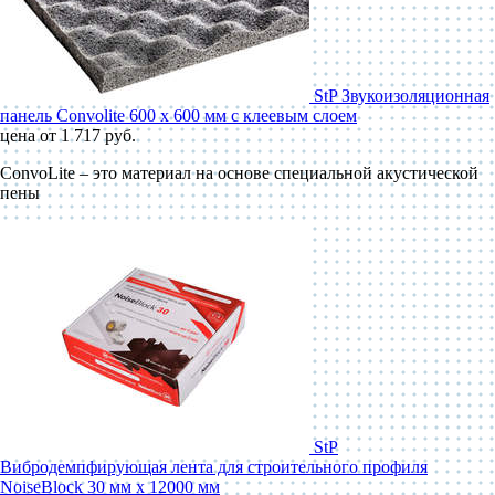
StP Звукоизоляционная
панель Convolite 600 x 600 мм с клеевым слоем
цена от 1 717 руб.
ConvoLite – это материал на основе специальной акустической
пены
StP
Вибродемпфирующая лента для строительного профиля
NoiseBlock 30 мм x 12000 мм