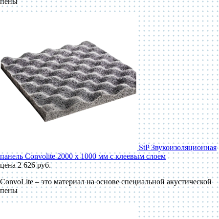
пены
StP Звукоизоляционная
панель Convolite 2000 x 1000 мм с клеевым слоем
цена 2 626 руб.
ConvoLite – это материал на основе специальной акустической
пены