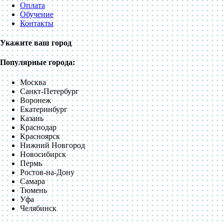
Оплата
Обучение
Контакты
Укажите ваш город
Популярные города:
Москва
Санкт-Петербург
Воронеж
Екатеринбург
Казань
Краснодар
Красноярск
Нижний Новгород
Новосибирск
Пермь
Ростов-на-Дону
Самара
Тюмень
Уфа
Челябинск