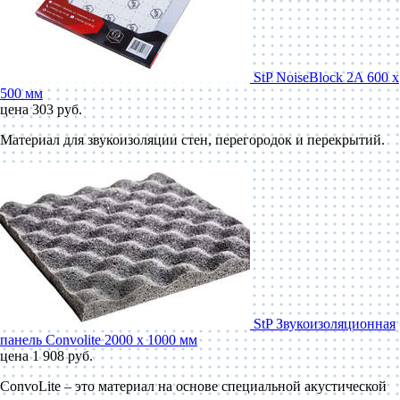
StP NoiseBlock 2A 600 x
500 мм
цена 303 руб.
Материал для звукоизоляции стен, перегородок и перекрытий.
StP Звукоизоляционная
панель Convolite 2000 x 1000 мм
цена 1 908 руб.
ConvoLite – это материал на основе специальной акустической