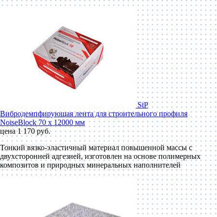
StP
Вибродемпфирующая лента для строительного профиля
NoiseBlock 70 x 12000 мм
цена 1 170 руб.
Тонкий вязко-эластичный материал повышенной массы с
двухсторонней адгезией, изготовлен на основе полимерных
композитов и природных минеральных наполнителей