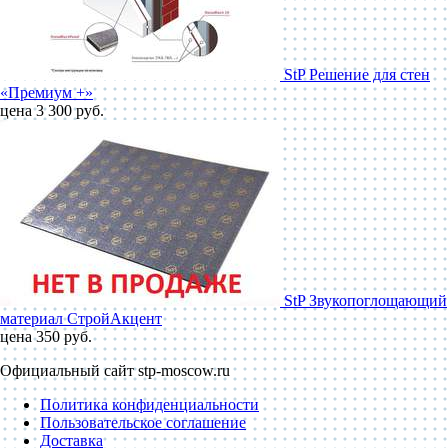
StP Решение для стен
«Премиум +»
цена 3 300 руб.
StP Звукопоглощающий
материал СтройАкцент
цена 350 руб.
Официальный сайт stp-moscow.ru
Политика конфиденциальности
Пользовательское соглашение
Доставка