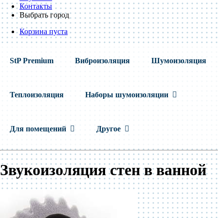
Контакты
Выбрать город
Корзина пуста
StP Premium
Виброизоляция
Шумоизоляция
Теплоизоляция
Наборы шумоизоляции
Для помещений
Другое
Звукоизоляция стен в ванной