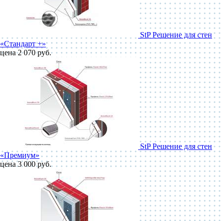
StP Решение для стен
«Стандарт +»
цена 2 070 руб.
StP Решение для стен
«Премиум»
цена 3 000 руб.