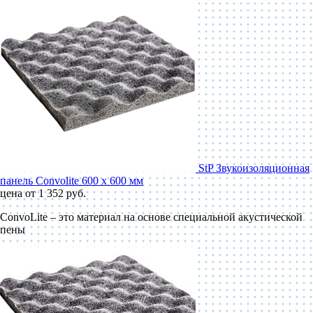
StP Звукоизоляционная
панель Convolite 600 x 600 мм
цена от 1 352 руб.
ConvoLite – это материал на основе специальной акустической
пены