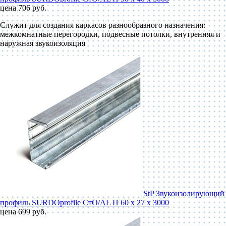
цена 706 руб.
Служит для создания каркасов разнообразного назначения:
межкомнатные перегородки, подвесные потолки, внутренняя и
наружная звукоизоляция
StP Звукоизолирующий
профиль SURDOprofile СтО/AL П 60 x 27 x 3000
цена 699 руб.