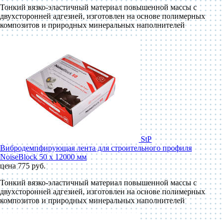
Тонкий вязко-эластичный материал повышенной массы с
двухсторонней адгезией, изготовлен на основе полимерных
композитов и природных минеральных наполнителей
StP
Вибродемпфирующая лента для строительного профиля
NoiseBlock 50 x 12000 мм
цена 775 руб.
Тонкий вязко-эластичный материал повышенной массы с
двухсторонней адгезией, изготовлен на основе полимерных
композитов и природных минеральных наполнителей