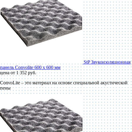
StP Звукоизоляционная
панель Convolite 600 x 600 мм
цена от 1 352 руб.
ConvoLite – это материал на основе специальной акустической
пены