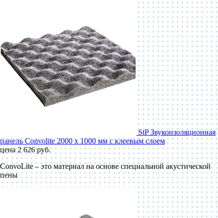
StP Звукоизоляционная
панель Convolite 2000 x 1000 мм с клеевым слоем
цена 2 626 руб.
ConvoLite – это материал на основе специальной акустической
пены