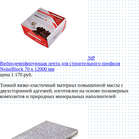
StP
Вибродемпфирующая лента для строительного профиля
NoiseBlock 70 x 12000 мм
цена 1 170 руб.
Тонкий вязко-эластичный материал повышенной массы с
двухсторонней адгезией, изготовлен на основе полимерных
композитов и природных минеральных наполнителей