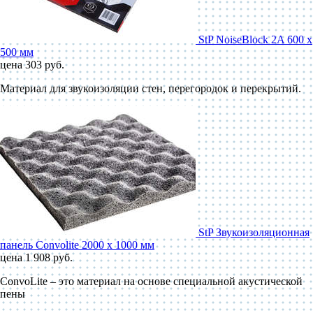
StP NoiseBlock 2A 600 x
500 мм
цена 303 руб.
Материал для звукоизоляции стен, перегородок и перекрытий.
StP Звукоизоляционная
панель Convolite 2000 x 1000 мм
цена 1 908 руб.
ConvoLite – это материал на основе специальной акустической
пены