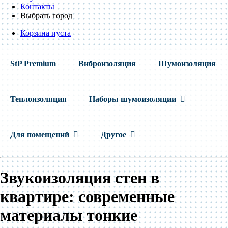
Контакты
Выбрать город
Корзина пуста
StP Premium
Виброизоляция
Шумоизоляция
Теплоизоляция
Наборы шумоизоляции
Для помещений
Другое
Звукоизоляция стен в
квартире: современные
материалы тонкие