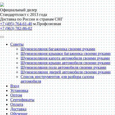
Официальный дилер
Стандартпласт с 2013 года
Доставка по России и странам СНГ
+7 (495) 764-61-40
м.Профсоюзная
+7 (963) 782-86-02
Советы
Шумоизоляция багажника своими руками
Шумоизоляция крышки багажника своими руками
Шумоизоляция капота автомобиля своими руками
Шумоизоляция крыши автомобиля своими руками
Шумоизоляция пола автомобиля своими руками
Шумоизоляции дверей автомобиля своими руками
Список инструментов для разбора салона
автомобиля
Вход
Установка
Оптом
Сертификаты
Оплата
Доставка
Обучение