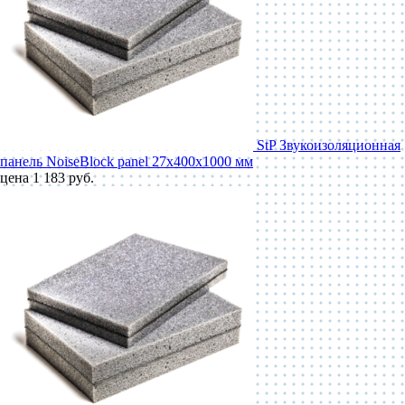
StP Звукоизоляционная
панель NoiseBlock panel 27x400x1000 мм
цена 1 183 руб.