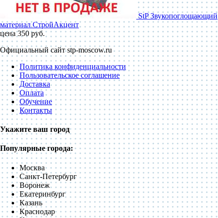
StP Звукопоглощающий
материал СтройАкцент
цена 350 руб.
Официальный сайт stp-moscow.ru
Политика конфиденциальности
Пользовательское соглашение
Доставка
Оплата
Обучение
Контакты
Укажите ваш город
Популярные города:
Москва
Санкт-Петербург
Воронеж
Екатеринбург
Казань
Краснодар