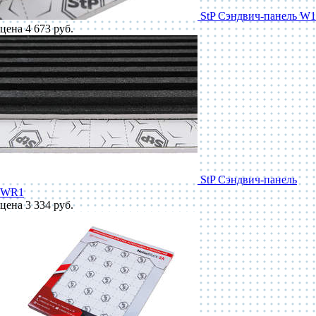
StP Сэндвич-панель W1
цена 4 673 руб.
StP Сэндвич-панель
WR1
цена 3 334 руб.