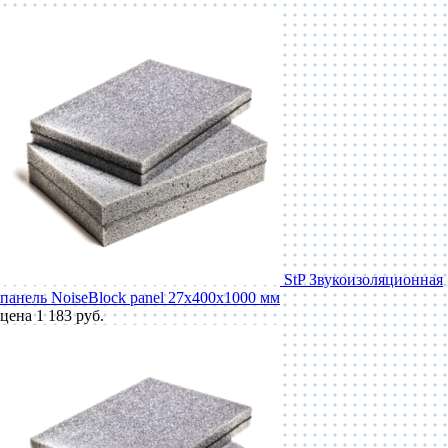
StP Звукоизоляционная
панель NoiseBlock panel 27x400x1000 мм
цена 1 183 руб.