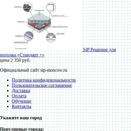
StP Решение для
потолка «Стандарт +»
цена 2 350 руб.
Официальный сайт stp-moscow.ru
Политика конфиденциальности
Пользовательское соглашение
Доставка
Оплата
Обучение
Контакты
Укажите ваш город
Популярные города: