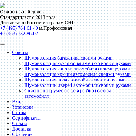
Официальный дилер
Стандартпласт с 2013 года
Доставка по России и странам СНГ
+7 (495) 764-61-40
м.Профсоюзная
+7 (963) 782-86-02
Советы
Шумоизоляция багажника своими руками
Шумоизоляция крышки багажника своими руками
Шумоизоляция капота автомобиля своими руками
Шумоизоляция крыши автомобиля своими руками
Шумоизоляция пола автомобиля своими руками
Шумоизоляции дверей автомобиля своими руками
Список инструментов для разбора салона
автомобиля
Вход
Установка
Оптом
Сертификаты
Оплата
Доставка
Обучение