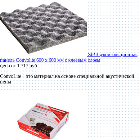
StP Звукоизоляционная
панель Convolite 600 x 600 мм с клеевым слоем
цена от 1 717 руб.
ConvoLite – это материал на основе специальной акустической
пены