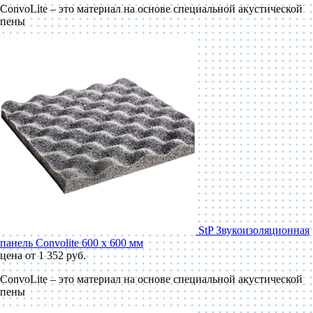
ConvoLite – это материал на основе специальной акустической
пены
StP Звукоизоляционная
панель Convolite 600 x 600 мм
цена от 1 352 руб.
ConvoLite – это материал на основе специальной акустической
пены