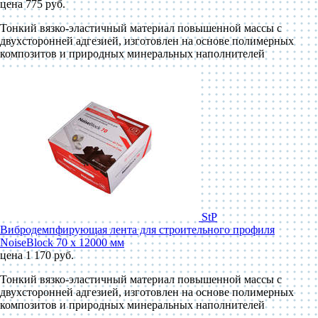
цена 775 руб.
Тонкий вязко-эластичный материал повышенной массы с
двухсторонней адгезией, изготовлен на основе полимерных
композитов и природных минеральных наполнителей
StP
Вибродемпфирующая лента для строительного профиля
NoiseBlock 70 x 12000 мм
цена 1 170 руб.
Тонкий вязко-эластичный материал повышенной массы с
двухсторонней адгезией, изготовлен на основе полимерных
композитов и природных минеральных наполнителей