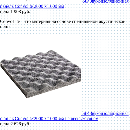
StP Звукоизоляционная
панель Convolite 2000 x 1000 мм
цена 1 908 руб.
ConvoLite – это материал на основе специальной акустической
пены
StP Звукоизоляционная
панель Convolite 2000 x 1000 мм с клеевым слоем
цена 2 626 руб.