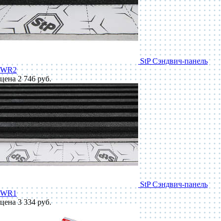
StP Сэндвич-панель
WR2
цена 2 746 руб.
StP Сэндвич-панель
WR1
цена 3 334 руб.