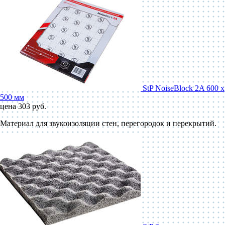
StP NoiseBlock 2A 600 x
500 мм
цена 303 руб.
Материал для звукоизоляции стен, перегородок и перекрытий.