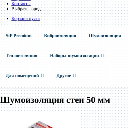
Контакты
Выбрать город
Корзина пуста
StP Premium
Виброизоляция
Шумоизоляция
Теплоизоляция
Наборы шумоизоляции
Для помещений
Другое
Шумоизоляция стен 50 мм