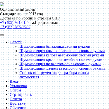
Официальный дилер
Стандартпласт с 2013 года
Доставка по России и странам СНГ
+7 (495) 764-61-40
м.Профсоюзная
+7 (963) 782-86-02
Советы
Шумоизоляция багажника своими руками
Шумоизоляция крышки багажника своими руками
Шумоизоляция капота автомобиля своими руками
Шумоизоляция крыши автомобиля своими руками
Шумоизоляция пола автомобиля своими руками
Шумоизоляции дверей автомобиля своими руками
Список инструментов для разбора салона
автомобиля
Вход
Установка
Оптом
Сертификаты
Оплата
Доставка
Обучение