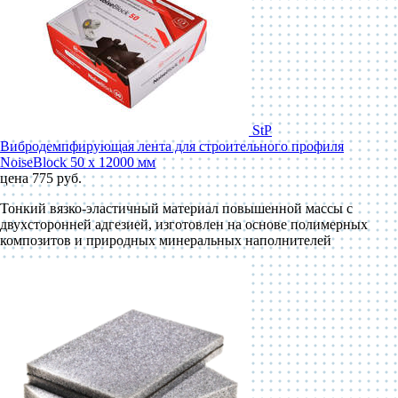
StP
Вибродемпфирующая лента для строительного профиля
NoiseBlock 50 x 12000 мм
цена 775 руб.
Тонкий вязко-эластичный материал повышенной массы с
двухсторонней адгезией, изготовлен на основе полимерных
композитов и природных минеральных наполнителей