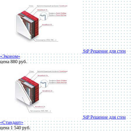
StP Решение для стен
«Эконом»
цена 880 руб.
StP Решение для стен
«Стандарт»
цена 1 540 руб.