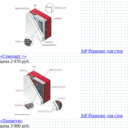
StP Решение для стен
«Стандарт +»
цена 2 070 руб.
StP Решение для стен
«Премиум»
цена 3 000 руб.