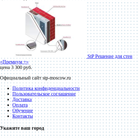
StP Решение для стен
«Премиум +»
цена 3 300 руб.
Официальный сайт stp-moscow.ru
Политика конфиденциальности
Пользовательское соглашение
Доставка
Оплата
Обучение
Контакты
Укажите ваш город