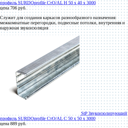
профиль SURDOprofile СтО/AL Н 50 x 40 x 3000
цена 706 руб.
Служит для создания каркасов разнообразного назначения:
межкомнатные перегородки, подвесные потолки, внутренняя и
наружная звукоизоляция
StP Звукоизолирующий
профиль SURDOprofile СтО/AL С 50 x 50 x 3000
цена 889 руб.