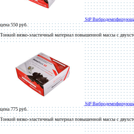
StP Вибродемпфирующая
цена 550 руб.
Тонкий вязко-эластичный материал повышенной массы с двухст
StP Вибродемпфирующая
цена 775 руб.
Тонкий вязко-эластичный материал повышенной массы с двухст