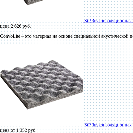
StP Звукоизоляционная 
цена 2 626 руб.
ConvoLite – это материал на основе специальной акустической 
StP Звукоизоляционная 
цена от 1 352 руб.