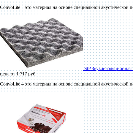
ConvoLite – это материал на основе специальной акустической 
StP Звукоизоляционная 
цена от 1 717 руб.
ConvoLite – это материал на основе специальной акустической 