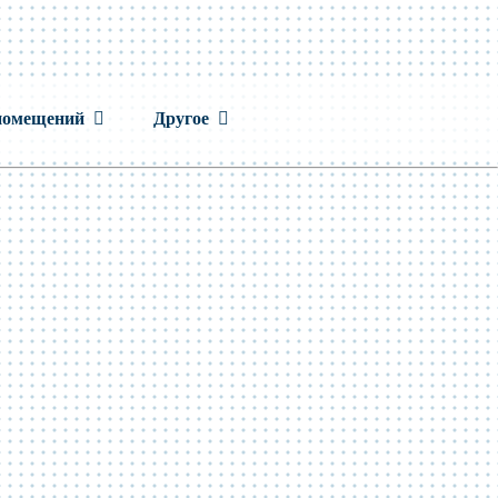
помещений
Другое