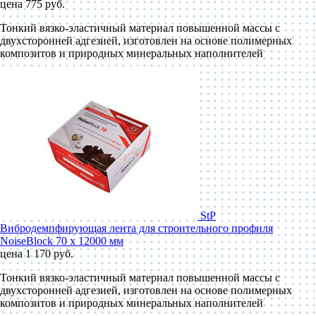
цена 775 руб.
Тонкий вязко-эластичный материал повышенной массы с
двухсторонней адгезией, изготовлен на основе полимерных
композитов и природных минеральных наполнителей
StP
Вибродемпфирующая лента для строительного профиля
NoiseBlock 70 x 12000 мм
цена 1 170 руб.
Тонкий вязко-эластичный материал повышенной массы с
двухсторонней адгезией, изготовлен на основе полимерных
композитов и природных минеральных наполнителей