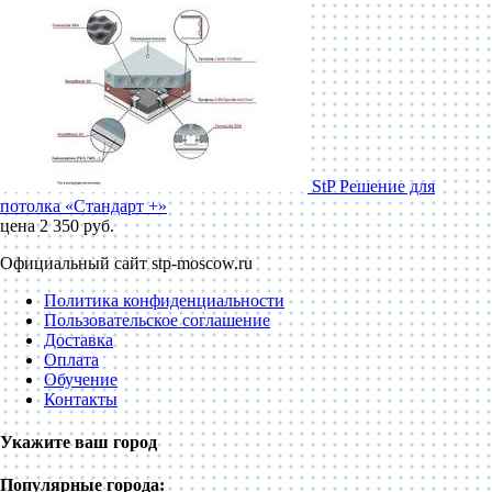
StP Решение для
потолка «Стандарт +»
цена 2 350 руб.
Официальный сайт stp-moscow.ru
Политика конфиденциальности
Пользовательское соглашение
Доставка
Оплата
Обучение
Контакты
Укажите ваш город
Популярные города: