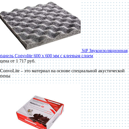
StP Звукоизоляционная
панель Convolite 600 x 600 мм с клеевым слоем
цена от 1 717 руб.
ConvoLite – это материал на основе специальной акустической
пены