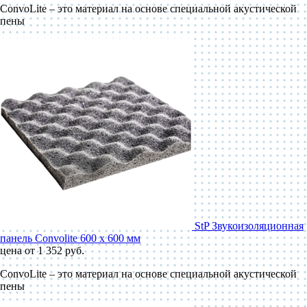
ConvoLite – это материал на основе специальной акустической
пены
StP Звукоизоляционная
панель Convolite 600 x 600 мм
цена от 1 352 руб.
ConvoLite – это материал на основе специальной акустической
пены