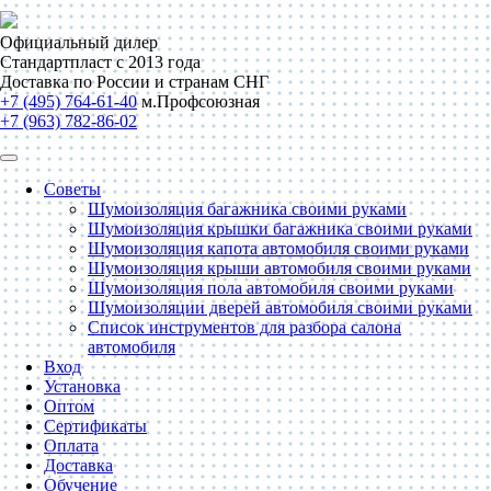
Официальный дилер
Стандартпласт с 2013 года
Доставка по России и странам СНГ
+7 (495) 764-61-40
м.Профсоюзная
+7 (963) 782-86-02
Советы
Шумоизоляция багажника своими руками
Шумоизоляция крышки багажника своими руками
Шумоизоляция капота автомобиля своими руками
Шумоизоляция крыши автомобиля своими руками
Шумоизоляция пола автомобиля своими руками
Шумоизоляции дверей автомобиля своими руками
Список инструментов для разбора салона
автомобиля
Вход
Установка
Оптом
Сертификаты
Оплата
Доставка
Обучение