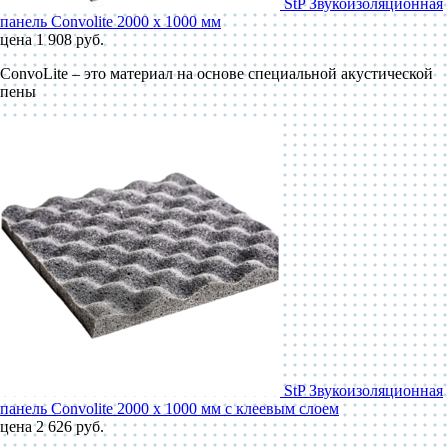
StP Звукоизоляционная
панель Convolite 2000 x 1000 мм
цена 1 908 руб.
ConvoLite – это материал на основе специальной акустической
пены
StP Звукоизоляционная
панель Convolite 2000 x 1000 мм с клеевым слоем
цена 2 626 руб.