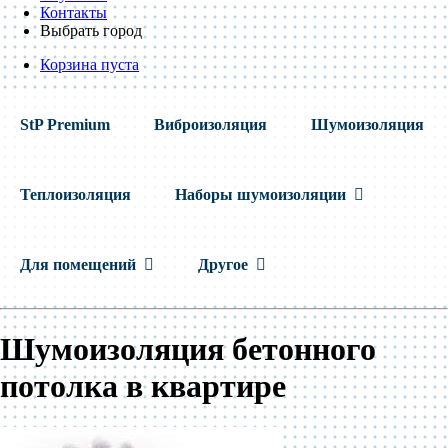
Контакты
Выбрать город
Корзина пуста
StP Premium
Виброизоляция
Шумоизоляция
Теплоизоляция
Наборы шумоизоляции
Для помещений
Другое
Шумоизоляция бетонного
потолка в квартире