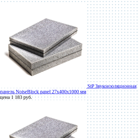
StP Звукоизоляционная
панель NoiseBlock panel 27x400x1000 мм
цена 1 183 руб.