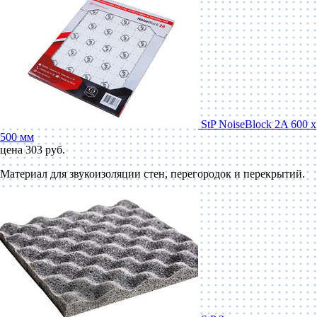
StP NoiseBlock 2A 600 x
500 мм
цена 303 руб.
Материал для звукоизоляции стен, перегородок и перекрытий.