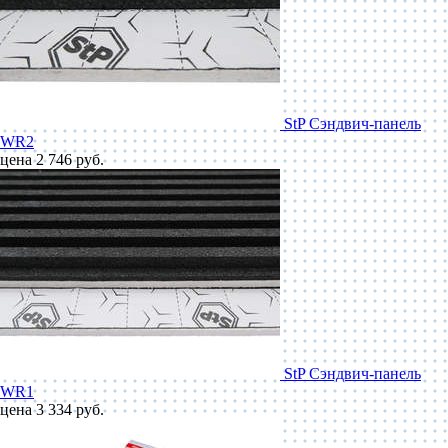
StP Сэндвич-панель
WR2
цена 2 746 руб.
StP Сэндвич-панель
WR1
цена 3 334 руб.