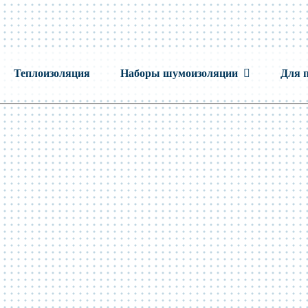
Теплоизоляция
Наборы шумоизоляции
Для 