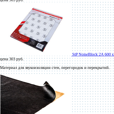
StP NoiseBlock 2A 600 
цена 303 руб.
Материал для звукоизоляции стен, перегородок и перекрытий.