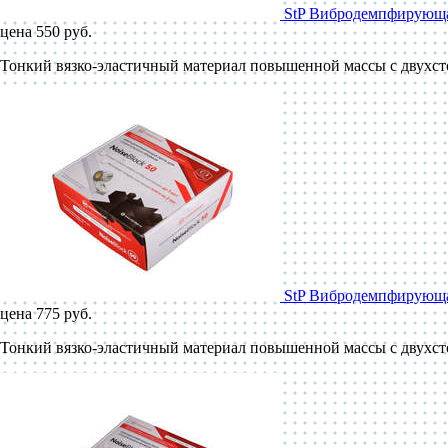
StP Вибродемпфирующая
цена 550 руб.
Тонкий вязко-эластичный материал повышенной массы с двухст
StP Вибродемпфирующая
цена 775 руб.
Тонкий вязко-эластичный материал повышенной массы с двухст