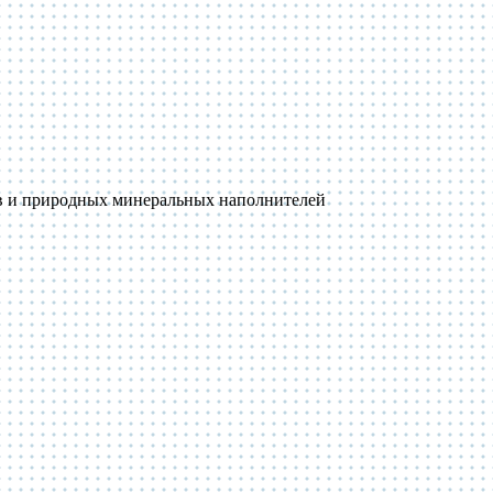
ов и природных минеральных наполнителей