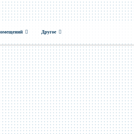
помещений
Другое