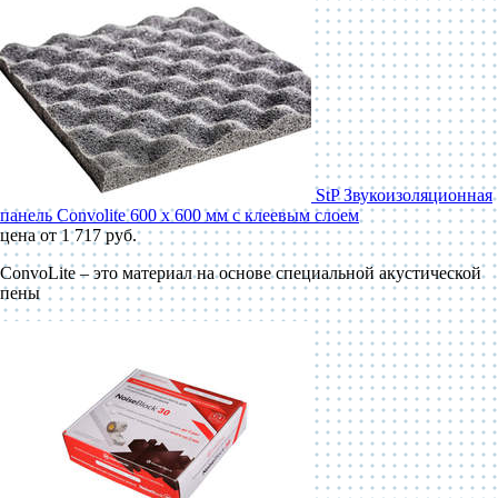
StP Звукоизоляционная
панель Convolite 600 x 600 мм с клеевым слоем
цена от 1 717 руб.
ConvoLite – это материал на основе специальной акустической
пены