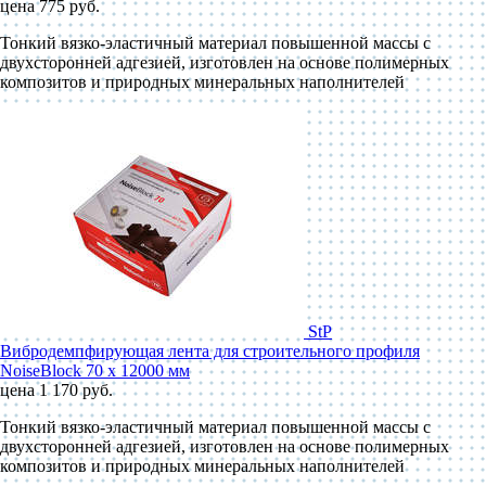
цена 775 руб.
Тонкий вязко-эластичный материал повышенной массы с
двухсторонней адгезией, изготовлен на основе полимерных
композитов и природных минеральных наполнителей
StP
Вибродемпфирующая лента для строительного профиля
NoiseBlock 70 x 12000 мм
цена 1 170 руб.
Тонкий вязко-эластичный материал повышенной массы с
двухсторонней адгезией, изготовлен на основе полимерных
композитов и природных минеральных наполнителей