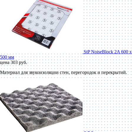
StP NoiseBlock 2A 600 x
500 мм
цена 303 руб.
Материал для звукоизоляции стен, перегородок и перекрытий.