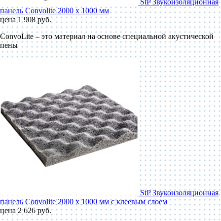
StP Звукоизоляционная
панель Convolite 2000 x 1000 мм
цена 1 908 руб.
ConvoLite – это материал на основе специальной акустической
пены
StP Звукоизоляционная
панель Convolite 2000 x 1000 мм с клеевым слоем
цена 2 626 руб.