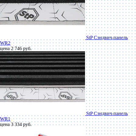
StP Сэндвич-панель
WR2
цена 2 746 руб.
StP Сэндвич-панель
WR1
цена 3 334 руб.