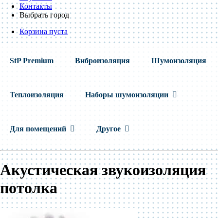
Контакты
Выбрать город
Корзина пуста
StP Premium
Виброизоляция
Шумоизоляция
Теплоизоляция
Наборы шумоизоляции
Для помещений
Другое
Акустическая звукоизоляция
потолка