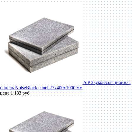
StP Звукоизоляционная
панель NoiseBlock panel 27x400x1000 мм
цена 1 183 руб.