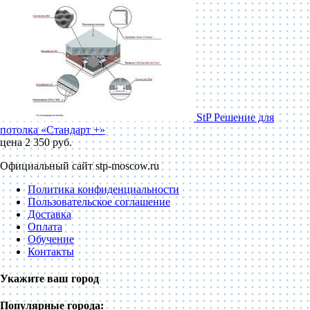
StP Решение для
потолка «Стандарт +»
цена 2 350 руб.
Официальный сайт stp-moscow.ru
Политика конфиденциальности
Пользовательское соглашение
Доставка
Оплата
Обучение
Контакты
Укажите ваш город
Популярные города: