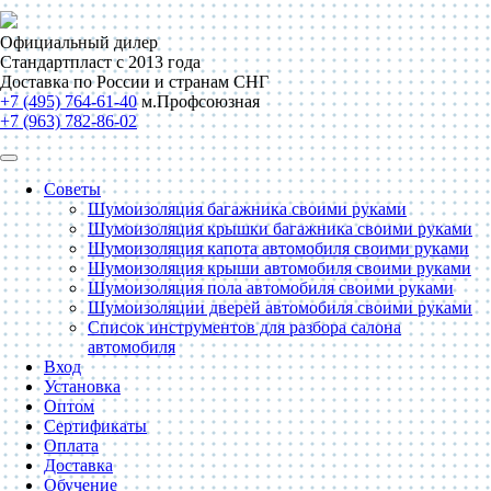
Официальный дилер
Стандартпласт с 2013 года
Доставка по России и странам СНГ
+7 (495) 764-61-40
м.Профсоюзная
+7 (963) 782-86-02
Советы
Шумоизоляция багажника своими руками
Шумоизоляция крышки багажника своими руками
Шумоизоляция капота автомобиля своими руками
Шумоизоляция крыши автомобиля своими руками
Шумоизоляция пола автомобиля своими руками
Шумоизоляции дверей автомобиля своими руками
Список инструментов для разбора салона
автомобиля
Вход
Установка
Оптом
Сертификаты
Оплата
Доставка
Обучение