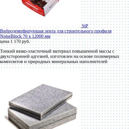
StP
Вибродемпфирующая лента для строительного профиля
NoiseBlock 70 x 12000 мм
цена 1 170 руб.
Тонкий вязко-эластичный материал повышенной массы с
двухсторонней адгезией, изготовлен на основе полимерных
композитов и природных минеральных наполнителей