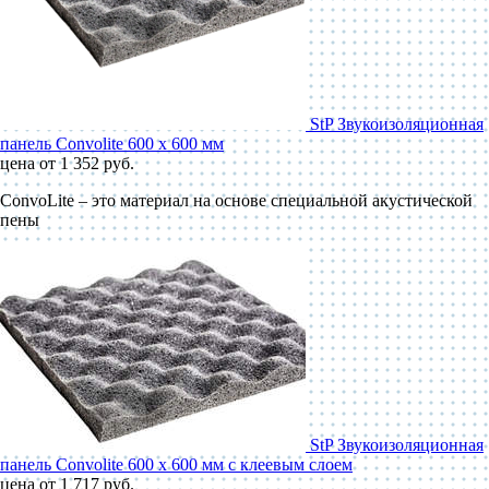
StP Звукоизоляционная
панель Convolite 600 x 600 мм
цена от 1 352 руб.
ConvoLite – это материал на основе специальной акустической
пены
StP Звукоизоляционная
панель Convolite 600 x 600 мм с клеевым слоем
цена от 1 717 руб.