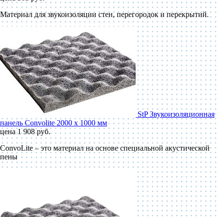
Материал для звукоизоляции стен, перегородок и перекрытий.
StP Звукоизоляционная
панель Convolite 2000 x 1000 мм
цена 1 908 руб.
ConvoLite – это материал на основе специальной акустической
пены