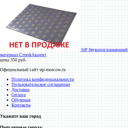
StP Звукопоглощающий
материал СтройАкцент
цена 350 руб.
Официальный сайт stp-moscow.ru
Политика конфиденциальности
Пользовательское соглашение
Доставка
Оплата
Обучение
Контакты
Укажите ваш город
Популярные города: