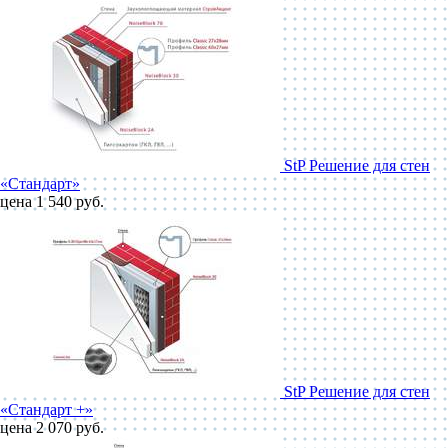
StP Решение для стен
«Стандарт»
цена 1 540 руб.
StP Решение для стен
«Стандарт +»
цена 2 070 руб.