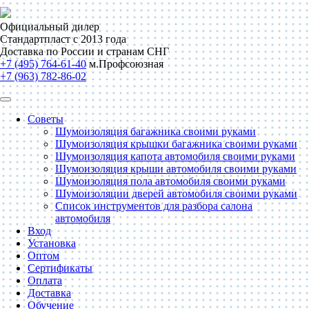
Официальный дилер
Стандартпласт с 2013 года
Доставка по России и странам СНГ
+7 (495) 764-61-40
м.Профсоюзная
+7 (963) 782-86-02
Советы
Шумоизоляция багажника своими руками
Шумоизоляция крышки багажника своими руками
Шумоизоляция капота автомобиля своими руками
Шумоизоляция крыши автомобиля своими руками
Шумоизоляция пола автомобиля своими руками
Шумоизоляции дверей автомобиля своими руками
Список инструментов для разбора салона
автомобиля
Вход
Установка
Оптом
Сертификаты
Оплата
Доставка
Обучение