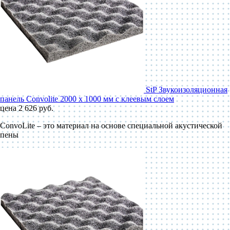
StP Звукоизоляционная
панель Convolite 2000 x 1000 мм с клеевым слоем
цена 2 626 руб.
ConvoLite – это материал на основе специальной акустической
пены