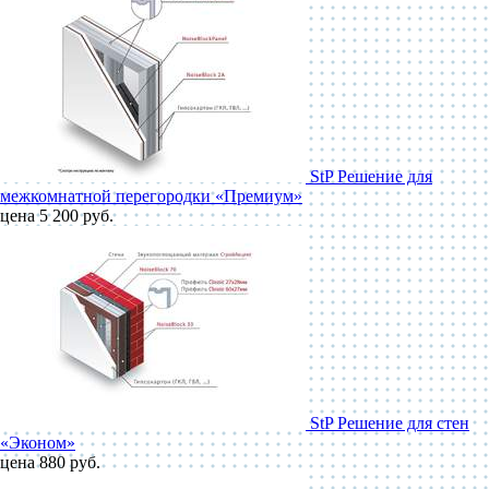
StP Решение для
межкомнатной перегородки «Премиум»
цена 5 200 руб.
StP Решение для стен
«Эконом»
цена 880 руб.