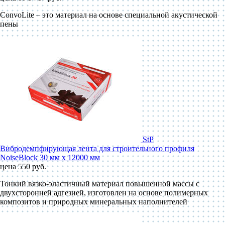
ConvoLite – это материал на основе специальной акустической
пены
StP
Вибродемпфирующая лента для строительного профиля
NoiseBlock 30 мм x 12000 мм
цена 550 руб.
Тонкий вязко-эластичный материал повышенной массы с
двухсторонней адгезией, изготовлен на основе полимерных
композитов и природных минеральных наполнителей