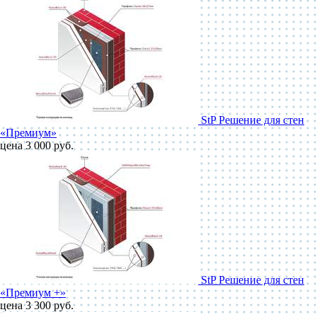
StP Решение для стен
«Премиум»
цена 3 000 руб.
StP Решение для стен
«Премиум +»
цена 3 300 руб.